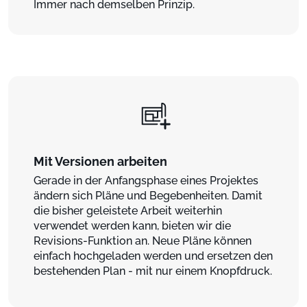
Immer nach demselben Prinzip.
Mit Versionen arbeiten
Gerade in der Anfangsphase eines Projektes
ändern sich Pläne und Begebenheiten. Damit
die bisher geleistete Arbeit weiterhin
verwendet werden kann, bieten wir die
Revisions-Funktion an. Neue Pläne können
einfach hochgeladen werden und ersetzen den
bestehenden Plan - mit nur einem Knopfdruck.