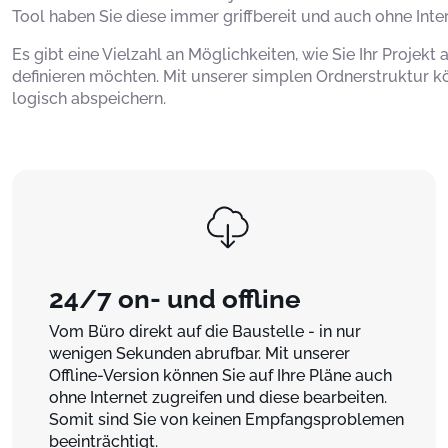
Tool haben Sie diese immer griffbereit und auch ohne Int
Es gibt eine Vielzahl an Möglichkeiten, wie Sie Ihr Proje
definieren möchten. Mit unserer simplen Ordnerstruktur 
logisch abspeichern.
24/7 on- und offline
Vom Büro direkt auf die Baustelle - in nur
wenigen Sekunden abrufbar. Mit unserer
Offline-Version können Sie auf Ihre Pläne auch
ohne Internet zugreifen und diese bearbeiten.
Somit sind Sie von keinen Empfangsproblemen
beeinträchtigt.