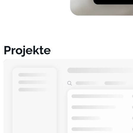
Projekte