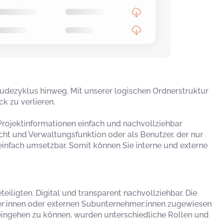
udezyklus hinweg. Mit unserer logischen Ordnerstruktur
k zu verlieren.
 Projektinformationen einfach und nachvollziehbar
icht und Verwaltungsfunktion oder als Benutzer, der nur
 einfach umsetzbar. Somit können Sie interne und externe
iligten. Digital und transparent nachvollziehbar. Die
er:innen oder externen Subunternehmer:innen zugewiesen
 eingehen zu können, wurden unterschiedliche Rollen und