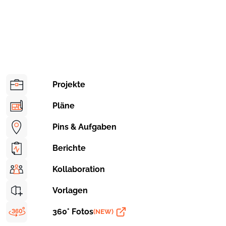
Projekte
Pläne
Pins & Aufgaben
Berichte
Kollaboration
Vorlagen
360° Fotos