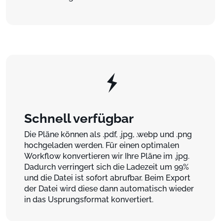
Schnell verfügbar
Die Pläne können als .pdf, .jpg, .webp und .png
hochgeladen werden. Für einen optimalen
Workflow konvertieren wir Ihre Pläne im .jpg.
Dadurch verringert sich die Ladezeit um 99%
und die Datei ist sofort abrufbar. Beim Export
der Datei wird diese dann automatisch wieder
in das Usprungsformat konvertiert.