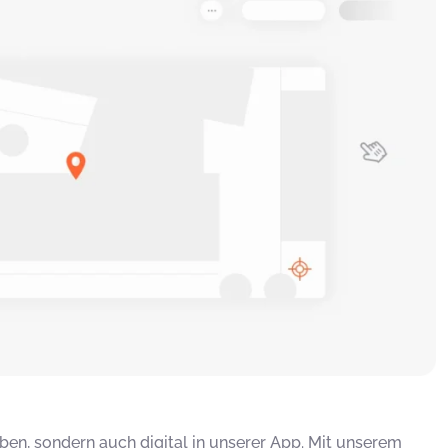
Leben, sondern auch digital in unserer App. Mit unserem