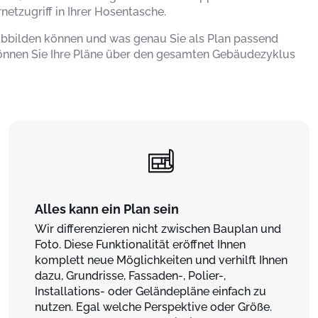
ernetzugriff in Ihrer Hosentasche.
kt abbilden können und was genau Sie als Plan passend
können Sie Ihre Pläne über den gesamten Gebäudezyklus
Alles kann ein Plan sein
Wir differenzieren nicht zwischen Bauplan und
Foto. Diese Funktionalität eröffnet Ihnen
komplett neue Möglichkeiten und verhilft Ihnen
dazu, Grundrisse, Fassaden-, Polier-,
Installations- oder Geländepläne einfach zu
nutzen. Egal welche Perspektive oder Größe.