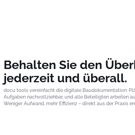
Behalten Sie den Über
jederzeit und überall.
docu tools vereinfacht die digitale Baudokumentation: Plän
Aufgaben nachvollziehbar, und alle Beteiligten arbeiten a
Weniger Aufwand, mehr Effizienz – direkt aus der Praxis en