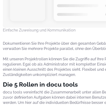
Einfache Zuweisung und Kommunikation
Dokumentieren Sie Ihre Projekte über den gesamten Gebä
verwalten Sie mehrere Projekte parallel, ohne den Überblic
Mit unseren Projektrollen können Sie die Zugriffe auf Ihre
regulieren. Egal ob als Administrator mit kompletter Eins
einen kleinen Ausschnitt des Projektes sieht. Flexibel und
Zuständigkeiten unkompliziert managen.
Die 5 Rollen in docu tools
docu tools vereinfacht die Zusammenarbeit unter allen Bete
zuvor definierten Aufgaben können dabei internen Benutz
werden. Um hier auf die individuellen Bedürfnisse besser