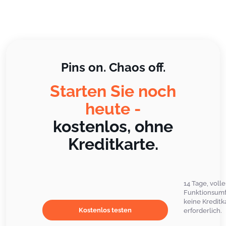
Pins on. Chaos off.
Starten Sie noch
heute -
kostenlos, ohne
Kreditkarte.
14 Tage, volle
Funktionsumf
keine Kreditk
Kostenlos testen
erforderlich.