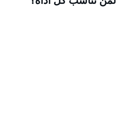
لمن تناسب كل أداة؟