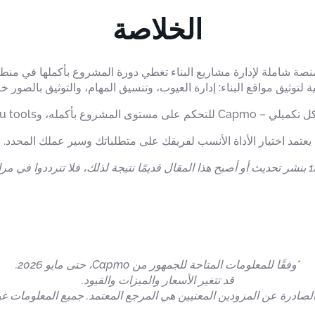
الخلاصة
لتوثيق مواقع البناء: إدارة العيوب، وتنسيق المهام، والتوثيق بالصور خل
 للتوثيق التشغيلي في موقع البناء.
يعتمد اختيار الأداة الأنسب لفريقك على متطلباتك وسير عملك المحدد.
*وفقًا للمعلومات المتاحة للجمهور من Capmo، حتى مايو 2026.
قد تتغير الأسعار والميزات والقيود.
لصادرة عن المزودين المعنيين هي المرجع المعتمد. جميع المعلومات غ