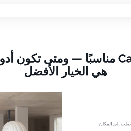
هي الخيار الأفضل
ل البناء، فقد وصلت إلى المكان