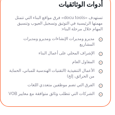
أدوات الوثائقيات
تستهدف «docu tools» فرق مواقع البناء التي تتمثل
مهمتها الرئيسية في التوثيق وتسجيل العيوب وتنسيق
المهام خلال مرحلة البناء:
مديرو ومديرات الإنشاءات ومديرو ومديرات
المشاريع
الإشراف المحلي على أعمال البناء
المقاول العام
الأعمال التنفيذية (التقنيات الهندسية للمباني، الحماية
من الحرائق، إلخ)
الفرق التي تضم موظفين متعددي اللغات
الشركات التي تتطلب وثائق متوافقة مع معايير VOB