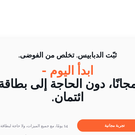
ثبّت الدبابيس. تخلص من الفوضى.
ابدأ اليوم -
جانًا، دون الحاجة إلى بطاقة
ائتمان.
تجربة مجانية
14 يومًا، مع جميع الميزات، ولا حاجة لبطاقة ائتمان.