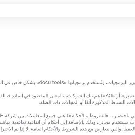
شركة docu tools GmbH هي شركة متخصصة في تطوي
اب مستخدم مجاني، وذلك بالإضافة إلى أحكام أي اتفاقية تعاقدية مباش
التي تتعارض مع هذه الشروط والأحكام العامة إلا إذا تم الاعتراف بها صراحةً 