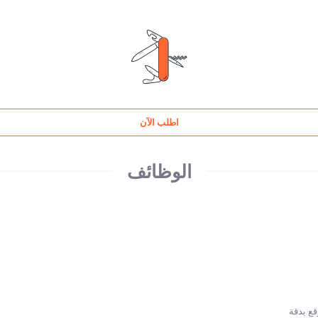
اطلب الآن
الوظائف