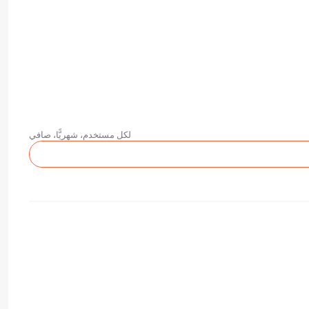
لكل مستخدم، شهريًّا، صافي