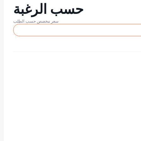
حسب الرغبة
سعر مخصص حسب الطلب