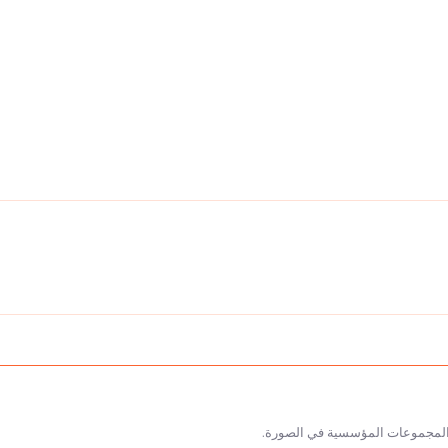
ل المجموعات المؤسسية في الصورة.