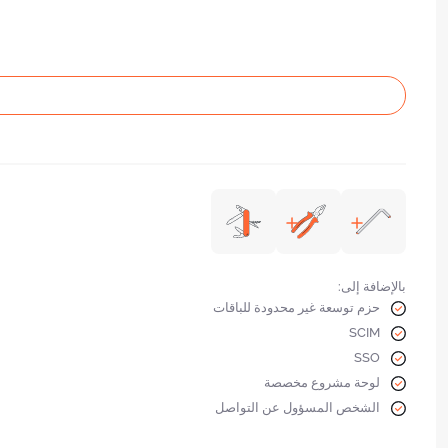
تشمل الاشتراكات التالية
Pocket
كومبو
متعدد
بالإضافة إلى:
حزم توسعة غير محدودة للباقات
SCIM
SSO
لوحة مشروع مخصصة
الشخص المسؤول عن التواصل