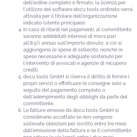
dell'ordine completo e firmato, la licenza per
l'utilizzo del software docu tools ordinato verrà
attivata per il titolare dell'organizzazione
indicato (utente principale).
In caso di ritardi nei pagamenti, al committente
saranno addebitati interessi di mora pari
all'8,5% annuo sull'importo dovuto; a ciò si
aggiungono le spese di sollecito, nonché le
spese necessarie e adeguate sostenute per
l'intervento di avvocati e agenzie di recupero
crediti.
docu tools GmbH si riserva il diritto di fornire i
propri servizi o effettuare le consegne solo a
seguito del pagamento completo o
dell'adempimento degli obblighi da parte del
committente.
Le fatture emesse da docu tools GmbH si
considerano accettate se non vengono
sollevate obiezioni per iscritto entro tre mesi
dall'emissione della fattura e se il committente