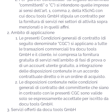
"committenti" o "C") si intendono quelle imprese
ai sensi dell'art. 1, comma 2, della KSchG con
cui docu tools GmbH stipula un contratto per
la fornitura di servizi nei settori di attività sopra
menzionati o in quelli affini.
Ambito di applicazione
Le presenti Condizioni generali di contratto (di
seguito denominate "CGC") si applicano a tutte
le transazioni commerciali tra docu tools
GmbH e il cliente, ivi compresa la fornitura
gratuita di servizi nell'ambito di fasi di prova o
di un account utente gratuito, a integrazione
delle disposizioni contenute in un accordo
contrattuale diretto o in un ordine di acquisto.
Le disposizioni contenute nelle condizioni
generali di contratto del committente che siano
in contrasto con le presenti CGC sono valide
solo se espressamente accettate per iscritto da
docu tools GmbH.
Servizi offerti da docu tools GmbH