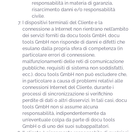
responsabilità in materia di garanzia,
risarcimento danni e/o responsabilità
civile.
I dispositivi terminali del Cliente e la
connessione a Internet non rientrano nell’ambito
dei servizi forniti da docu tools GmbH. docu
tools GmbH non risponde di danni e difetti che
esulano dalla propria sfera di competenza (in
particolare errori di connessione,
malfunzionamenti delle reti di comunicazione
pubbliche, requisiti di sistema non soddisfatti,
ecc.). docu tools GmbH non può escludere che,
in particolare a causa di problemi relativi alle
connessioni Internet del Cliente, durante i
processi di sincronizzazione si verifichino
perdite di dati o altri disservizi. In tali casi, docu
tools GmbH non si assume alcuna
responsabilità, indipendentemente da
un'eventuale colpa da parte di docu tools
GmbH o di uno dei suoi subappaltatori.