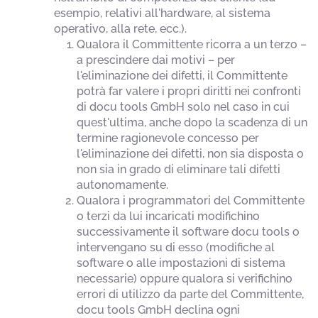
esempio, relativi all'hardware, al sistema
operativo, alla rete, ecc.).
Qualora il Committente ricorra a un terzo –
a prescindere dai motivi – per
l'eliminazione dei difetti, il Committente
potrà far valere i propri diritti nei confronti
di docu tools GmbH solo nel caso in cui
quest'ultima, anche dopo la scadenza di un
termine ragionevole concesso per
l'eliminazione dei difetti, non sia disposta o
non sia in grado di eliminare tali difetti
autonomamente.
Qualora i programmatori del Committente
o terzi da lui incaricati modifichino
successivamente il software docu tools o
intervengano su di esso (modifiche al
software o alle impostazioni di sistema
necessarie) oppure qualora si verifichino
errori di utilizzo da parte del Committente,
docu tools GmbH declina ogni