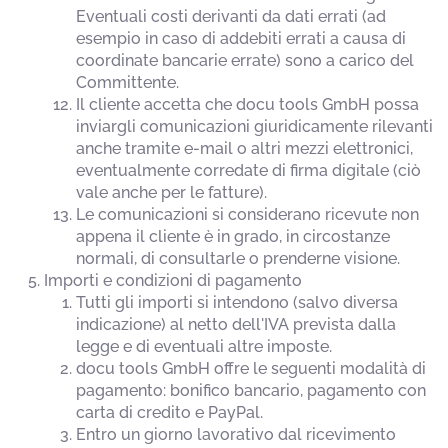
Eventuali costi derivanti da dati errati (ad
esempio in caso di addebiti errati a causa di
coordinate bancarie errate) sono a carico del
Committente.
Il cliente accetta che docu tools GmbH possa
inviargli comunicazioni giuridicamente rilevanti
anche tramite e-mail o altri mezzi elettronici,
eventualmente corredate di firma digitale (ciò
vale anche per le fatture).
Le comunicazioni si considerano ricevute non
appena il cliente è in grado, in circostanze
normali, di consultarle o prenderne visione.
Importi e condizioni di pagamento
Tutti gli importi si intendono (salvo diversa
indicazione) al netto dell'IVA prevista dalla
legge e di eventuali altre imposte.
docu tools GmbH offre le seguenti modalità di
pagamento: bonifico bancario, pagamento con
carta di credito e PayPal.
Entro un giorno lavorativo dal ricevimento