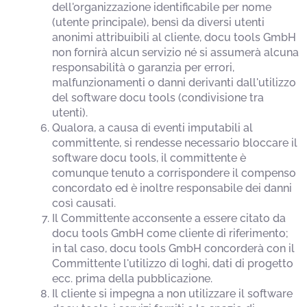
dell'organizzazione identificabile per nome
(utente principale), bensì da diversi utenti
anonimi attribuibili al cliente, docu tools GmbH
non fornirà alcun servizio né si assumerà alcuna
responsabilità o garanzia per errori,
malfunzionamenti o danni derivanti dall'utilizzo
del software docu tools (condivisione tra
utenti).
Qualora, a causa di eventi imputabili al
committente, si rendesse necessario bloccare il
software docu tools, il committente è
comunque tenuto a corrispondere il compenso
concordato ed è inoltre responsabile dei danni
così causati.
Il Committente acconsente a essere citato da
docu tools GmbH come cliente di riferimento;
in tal caso, docu tools GmbH concorderà con il
Committente l'utilizzo di loghi, dati di progetto
ecc. prima della pubblicazione.
Il cliente si impegna a non utilizzare il software