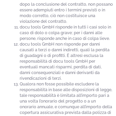
dopo la conclusione del contratto, non possano
essere adempiuti entro i termini previsti o in
modo corretto, ciò non costituisce una
violazione del contratto.
docu tools GmbH risponde in tutti i casi solo in
caso di dolo o colpa grave; per i danni alle
persone, risponde anche in caso di colpa lieve.
docu tools GmbH non risponde per danni
causati a terzi o danni indiretti, quali la perdita
di guadagni o di profitti. È altresì esclusa la
responsabilità di docu tools GmbH per
eventuali mancati risparmi, perdita di dati,
danni consequenziali e danni derivanti da
rivendicazioni di terzi.
Qualora non fosse possibile escludere la
responsabilità in base alle disposizioni di legge,
tale responsabilità è limitata all’importo pari a
una volta l’onorario del progetto o a un
onorario annuale, e comunque all’importo della
copertura assicurativa prevista dalla polizza di