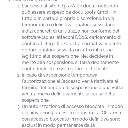
L'accesso al sito https://app.docu-tools.com
può essere sospeso da docu tools GmbH, in
tutto o in parte, a propria discrezione, in via
temporanea o definitiva, qualora sussistano
indizi concreti di un utilizzo non conforme del
software (ad es. attacchi DDoS, caricamento di
contenuti illegali) e/o della normativa vigente,
oppure qualora sussista un altro interesse
legittimo alla sospensione. Nel decidere in
merito alla sospensione, si terrà debitamente
conto degli interessi legittimi del cliente.
In caso di sospensione temporanea,
l'autorizzazione all'accesso verrà riattivata al
termine del periodo di sospensione o una volta
venuta meno definitivamente la causa della
sospensione.
Un'autorizzazione di accesso bloccata in modo
definitivo non può essere ripristinata. Gli utenti
con accesso bloccato in modo definitivo sono
esclusi in modo permanente dalla