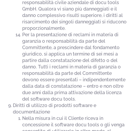
responsabilità civile aziendale di docu tools
GmbH. Qualora vi siano più danneggiati e il
danno complessivo risulti superiore, i diritti al
risarcimento dei singoli danneggiati si riducono
proporzionalmente.
Per la presentazione di reclami in materia di
garanzia o responsabilità da parte del
Committente, a prescindere dal fondamento
giuridico, si applica un termine di sei mesi a
partire dalla constatazione del difetto o del
danno. Tutti i reclami in materia di garanzia o
responsabilità da parte del Committente
devono essere presentati – indipendentemente
dalla data di constatazione – entro e non oltre
due anni dalla prima attivazione della licenza
del software docu tools.
Diritti di utilizzo di prodotti software e
documentazione
Nella misura in cui il Cliente riceva in
concessione il software docu tools o gli venga