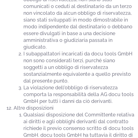
comunicati o ceduti al destinatario da un terzo
non vincolato da alcun obbligo di riservatezza,
siano stati sviluppati in modo dimostrabile in
modo indipendente dal destinatario o debbano
essere divulgati in base a una decisione
amministrativa o giudiziaria passata in
giudicato.
I subappaltatori incaricati da docu tools GmbH
non sono considerati terzi, purché siano
soggetti a un obbligo di riservatezza
sostanzialmente equivalente a quello previsto
dal presente punto.
La violazione dell'obbligo di riservatezza
comporta la responsabilità della AG docu tools
GmbH per tutti i danni da ciò derivanti.
Altre disposizioni
Qualsiasi disposizione del Committente relativa
ai diritti e agli obblighi derivanti dal contratto
richiede il previo consenso scritto di docu tools
GmbH. docu tools GmbH ha tuttavia il diritto di