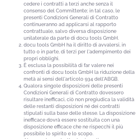
cedere i contratti a terzi anche senza il
consenso del Committente; in tal caso, le
presenti Condizioni Generali di Contratto
continueranno ad applicarsi al rapporto
contrattuale, salvo diversa disposizione
unilaterale da parte di docu tools GmbH.
docu tools GmbH ha il diritto di avvalersi, in
tutto o in parte, di terzi per l'adempimento dei
propri obblighi.
È esclusa la possibilità di far valere nei
confronti di docu tools GmbH la riduzione della
metà ai sensi dell'articolo 934 dell'ABGB.
Qualora singole disposizioni delle presenti
Condizioni Generali di Contratto dovessero
risultare inefficaci, ciò non pregiudica la validità
delle restanti disposizioni né dei contratti
stipulati sulla base delle stesse. La disposizione
inefficace dovrà essere sostituita con una
disposizione efficace che ne rispecchi il più
possibile lo spirito e lo scopo.