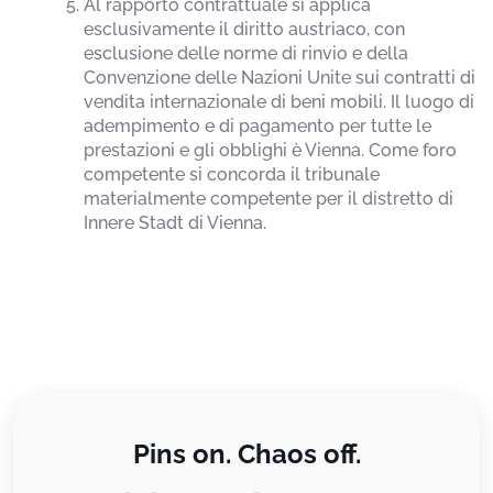
Al rapporto contrattuale si applica
esclusivamente il diritto austriaco, con
esclusione delle norme di rinvio e della
Convenzione delle Nazioni Unite sui contratti di
vendita internazionale di beni mobili. Il luogo di
adempimento e di pagamento per tutte le
prestazioni e gli obblighi è Vienna. Come foro
competente si concorda il tribunale
materialmente competente per il distretto di
Innere Stadt di Vienna.
Pins on. Chaos off.