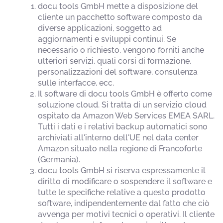
docu tools GmbH mette a disposizione del
cliente un pacchetto software composto da
diverse applicazioni, soggetto ad
aggiornamenti e sviluppi continui. Se
necessario o richiesto, vengono forniti anche
ulteriori servizi, quali corsi di formazione,
personalizzazioni del software, consulenza
sulle interfacce, ecc.
Il software di docu tools GmbH è offerto come
soluzione cloud. Si tratta di un servizio cloud
ospitato da Amazon Web Services EMEA SARL.
Tutti i dati e i relativi backup automatici sono
archiviati all'interno dell'UE nel data center
Amazon situato nella regione di Francoforte
(Germania).
docu tools GmbH si riserva espressamente il
diritto di modificare o sospendere il software e
tutte le specifiche relative a questo prodotto
software, indipendentemente dal fatto che ciò
avvenga per motivi tecnici o operativi. Il cliente