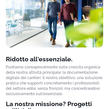
Ridotto all'essenziale.
Puntiamo consapevolmente sulla crescita organica
della nostra attività principale: la documentazione
digitale dei cantieri. Il nostro obiettivo: una soluzione
pratica che supporti concretamente i professionisti
del settore edile, senza fronzoli, ma concentrandosi
esclusivamente sull'essenziale.
La nostra missione? Progetti