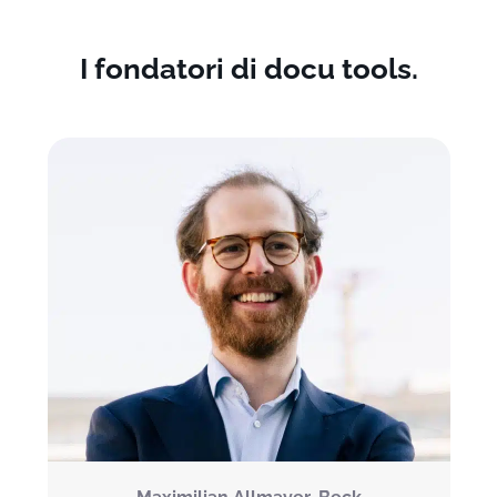
I fondatori di docu tools.