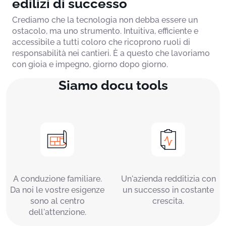
edilizi di successo
Crediamo che la tecnologia non debba essere un
ostacolo, ma uno strumento. Intuitiva, efficiente e
accessibile a tutti coloro che ricoprono ruoli di
responsabilità nei cantieri. È a questo che lavoriamo
con gioia e impegno, giorno dopo giorno.
Siamo docu tools
A conduzione familiare.
Un'azienda redditizia con
Da noi le vostre esigenze
un successo in costante
sono al centro
crescita.
dell'attenzione.