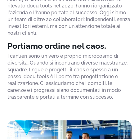
rilevato docu tools nel 2020, hanno riorganizzato
l'azienda e l'hanno portata al successo. Oggi siamo
un team di oltre 20 collaboratori: indipendenti, senza
investitori esterni, ma con un'attenzione totale ai
nostri clienti.
Portiamo ordine nel caos.
I cantieri sono un vero e proprio microcosmo di
diversità. Quando si incontrano diverse maestranze,
squadre, lingue e progetti, il caos è spesso a un
passo. docu tools è il ponte tra progettazione e
realizzazione. Ci assicuriamo che i compiti, le
carenze e i progressi siano documentati in modo
trasparente e portati a termine con successo.