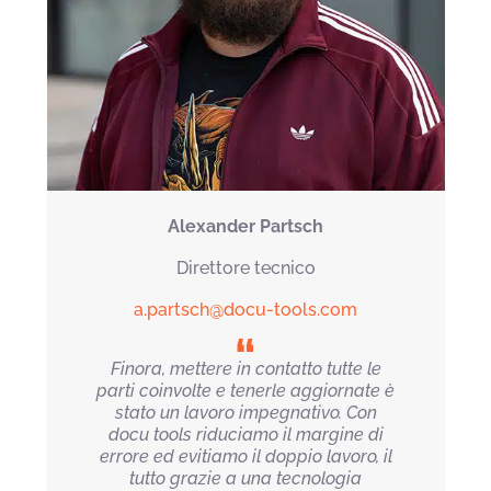
Alexander Partsch
Direttore tecnico
a.partsch@docu-tools.com
Finora, mettere in contatto tutte le
parti coinvolte e tenerle aggiornate è
stato un lavoro impegnativo. Con
docu tools riduciamo il margine di
errore ed evitiamo il doppio lavoro, il
tutto grazie a una tecnologia