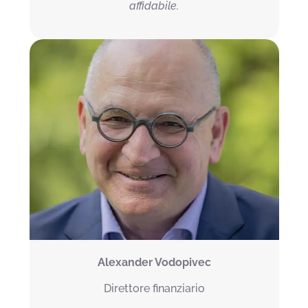
affidabile.
Alexander Vodopivec
Direttore finanziario