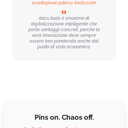
a.vodopivec@docu-tools.com
docu tools è sinonimo di
digitalizzazione intelligente che
porta vantaggi concreti, perché la
vera innovazione deve sempre
essere ben ponderata anche dal
punto di vista economico.
Pins on. Chaos off.