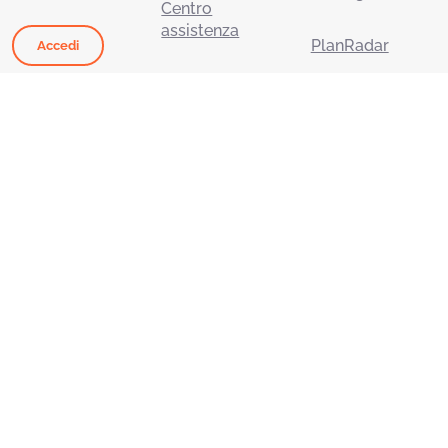
Centro
assistenza
PlanRadar
Accedi