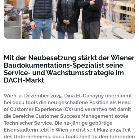
Mit der Neubesetzung stärkt der Wiener
Baudokumentations-Spezialist seine
Service- und Wachstumsstrategie im
DACH-Markt
Wien, 2. Dezember 2025. Dina El-Ganayny übernimmt
bei docu tools die neu geschaffene Position als Head
of Customer Experience (CX) und verantwortet damit
die Bereiche Customer Success Management sowie
Technischer Service. Die 32-jährige gebürtige
Eisenstädterin lebt in Wien und ist seit März 2025 Teil
des Unternehmens. docu tools zählt zu den führenden