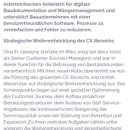
österreichischen Anbietern für digitale
Baudokumentation und Mängelmanagement und
unterstützt Bauunternehmen mit einer
benutzerfreundlichen Software, Prozesse zu
vereinfachen und Fehler zu reduzieren.
Strategische Weiterentwicklung des CX-Bereichs
Dina El-Ganayny startete im März 2025 bei docu tools
als Senior Customer Success Managerin und war in
dieser Funktion für die Betreuung von Bestandskunden
verantwortlich. Mit ihrer neuen Rolle übernimmt sie nun
die Führung des gesamten CX-Bereichs und richtet
diesen klar auf strategische Weiterentwicklung aus. Ihre
Schwerpunkte liegen auf einer gezielten Optimierung
der Customer Journey, dem Aufbau proaktiver
Betreuungsstrukturen, dem Ausbau von Self-Service-
Angeboten, der kontinuierlichen Steigerung der
Servicequalität sowie der Stärkung von Retention und
Expansion. Zu ihren zentralen Aufgaben zählen unter
anderem die Weiterentwicklung und Vereinheitlichung