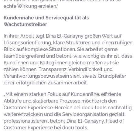
echte Wirkung erzielen.“
Kundennähe und Servicequalität als
Wachstumstreiber
In ihrer Arbeit legt Dina El-Ganayny großen Wert auf
Lösungsorientierung, klare Strukturen und einen ruhigen
Blick auf komplexe Situationen. Sie arbeitet gerne
teamübergreifend und betont, wie wichtig es ihr ist, dass
Kund:innen und Kolleg:innen gleichermaßen auf sie
zählen können. Transparenz, Verbindlichkeit und
Verantwortungsbewusstsein sieht sie als Grundpfeiler
einer erfolgreichen Zusammenarbeit.
„Mit einem starken Fokus auf Kundennähe, effiziente
Abläufe und skalierbare Prozesse möchte ich den
Customer Experience-Bereich bei docu tools nachhaltig
weiterentwickeln und die Serviceorganisation gezielt
professionalisieren“, betont Dina El-Ganayny, Head of
Customer Experience bei docu tools.