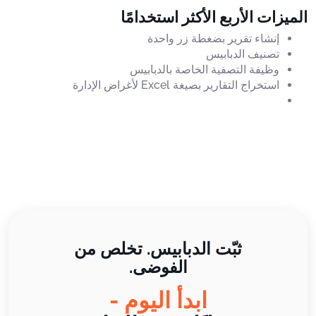
الميزات الأربع الأكثر استخدامًا
إنشاء تقرير بضغطة زر واحدة
تصنيف الدبابيس
وظيفة التصفية الخاصة بالدبابيس
استخراج التقارير بصيغة Excel لأغراض الإدارة
ثبّت الدبابيس. تخلص من
الفوضى.
ابدأ اليوم -