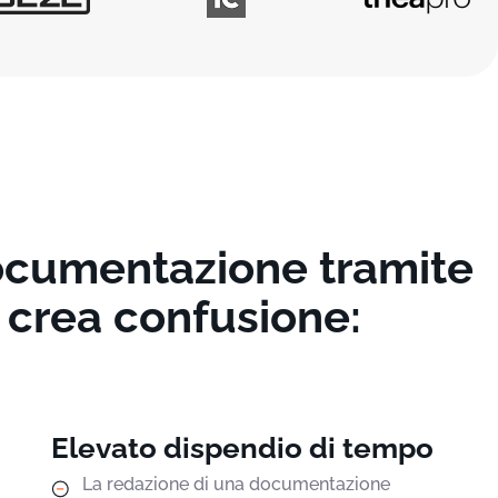
documentazione tramite
 crea confusione:
Elevato dispendio di tempo
La redazione di una documentazione