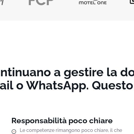
ontinuano a gestire la 
ail o WhatsApp. Questo
Responsabilità poco chiare
Le competenze rimangono poco chiare, il che