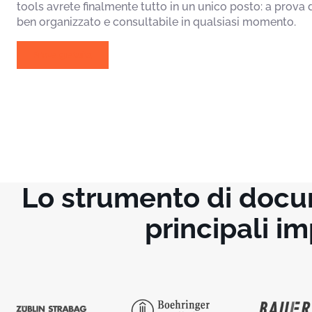
tools avrete finalmente tutto in un unico posto: a prova
ben organizzato e consultabile in qualsiasi momento.
Prova gratuita
Lo strumento di docum
principali im