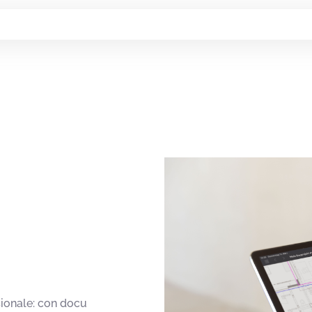
ionale: con docu