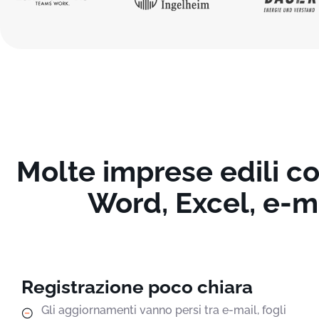
Molte imprese edili c
Word, Excel, e-m
Registrazione poco chiara
Gli aggiornamenti vanno persi tra e-mail, fogli