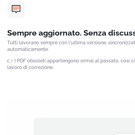
Sempre aggiornato. Senza discuss
Tutti lavorano sempre con l'ultima versione, sincronizza
automaticamente.
👉 I PDF obsoleti appartengono ormai al passato, così com
lavoro di correzione.