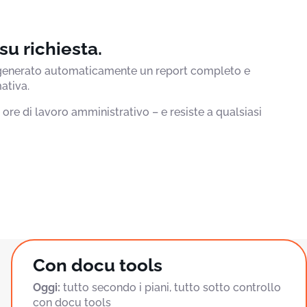
u richiesta.
ne generato automaticamente un report completo e
ativa.
 ore di lavoro amministrativo – e resiste a qualsiasi
Con docu tools
Oggi:
tutto secondo i piani, tutto sotto controllo
con docu tools