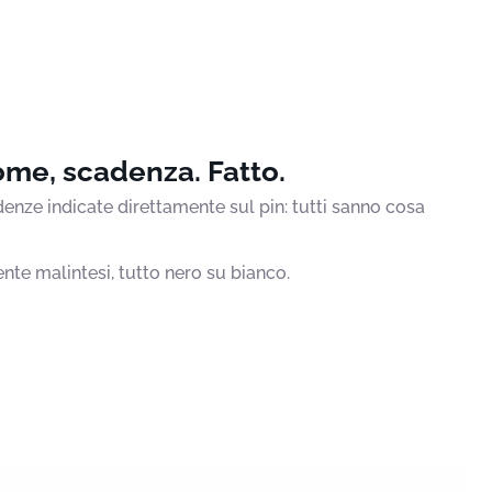
me, scadenza. Fatto.
enze indicate direttamente sul pin: tutti sanno cosa
ente malintesi, tutto nero su bianco.