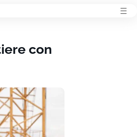
iere con