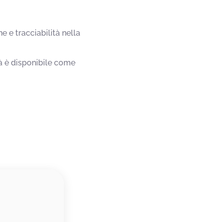
e e tracciabilità nella
tà è disponibile come