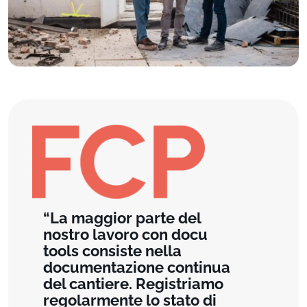
La maggior parte del
nostro lavoro con docu
tools consiste nella
documentazione continua
del cantiere. Registriamo
regolarmente lo stato di