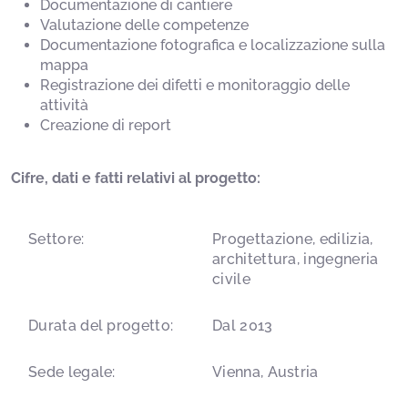
Documentazione di cantiere
Valutazione delle competenze
Documentazione fotografica e localizzazione sulla
mappa
Registrazione dei difetti e monitoraggio delle
attività
Creazione di report
Cifre, dati e fatti relativi al progetto:
Settore:
Progettazione, edilizia,
architettura, ingegneria
civile
Durata del progetto:
Dal 2013
Sede legale:
Vienna, Austria