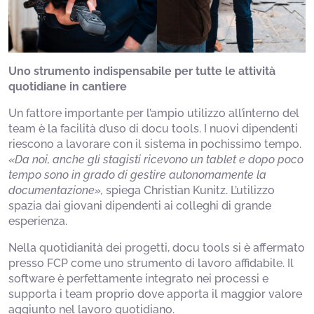
Uno strumento indispensabile per tutte le attività
quotidiane in cantiere
Un fattore importante per l’ampio utilizzo all’interno del
team è la facilità d’uso di docu tools. I nuovi dipendenti
riescono a lavorare con il sistema in pochissimo tempo.
«Da noi, anche gli stagisti ricevono un tablet e dopo poco
tempo sono in grado di gestire autonomamente la
documentazione»,
spiega Christian Kunitz. L’utilizzo
spazia dai giovani dipendenti ai colleghi di grande
esperienza.
Nella quotidianità dei progetti, docu tools si è affermato
presso FCP come uno strumento di lavoro affidabile. Il
software è perfettamente integrato nei processi e
supporta i team proprio dove apporta il maggior valore
aggiunto nel lavoro quotidiano.