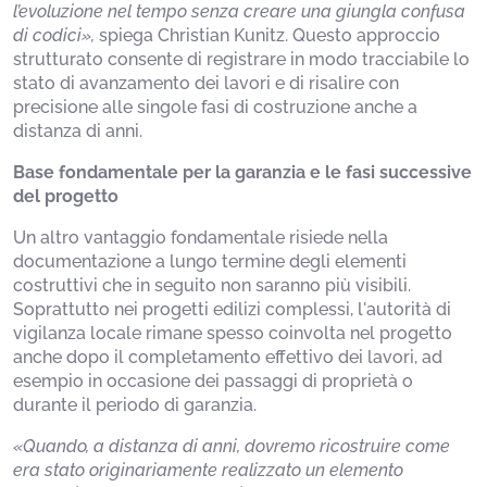
l’evoluzione nel tempo senza creare una giungla confusa
di codici»,
spiega Christian Kunitz. Questo approccio
strutturato consente di registrare in modo tracciabile lo
stato di avanzamento dei lavori e di risalire con
precisione alle singole fasi di costruzione anche a
distanza di anni.
Base fondamentale per la garanzia e le fasi successive
del progetto
Un altro vantaggio fondamentale risiede nella
documentazione a lungo termine degli elementi
costruttivi che in seguito non saranno più visibili.
Soprattutto nei progetti edilizi complessi, l'autorità di
vigilanza locale rimane spesso coinvolta nel progetto
anche dopo il completamento effettivo dei lavori, ad
esempio in occasione dei passaggi di proprietà o
durante il periodo di garanzia.
«Quando, a distanza di anni, dovremo ricostruire come
era stato originariamente realizzato un elemento