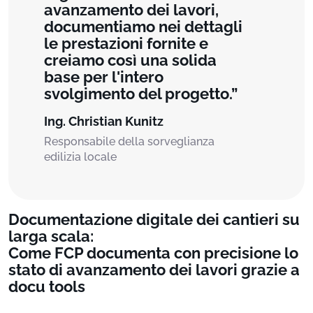
avanzamento dei lavori,
documentiamo nei dettagli
le prestazioni fornite e
creiamo così una solida
base per l'intero
svolgimento del progetto.
Ing. Christian Kunitz
Responsabile della sorveglianza
edilizia locale
Documentazione digitale dei cantieri su
larga scala:
Come FCP documenta con precisione lo
stato di avanzamento dei lavori grazie a
docu tools