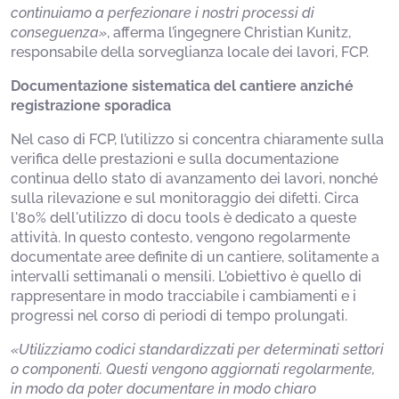
continuiamo a perfezionare i nostri processi di
conseguenza»
, afferma l’ingegnere Christian Kunitz,
responsabile della sorveglianza locale dei lavori, FCP.
Documentazione sistematica del cantiere anziché
registrazione sporadica
Nel caso di FCP, l’utilizzo si concentra chiaramente sulla
verifica delle prestazioni e sulla documentazione
continua dello stato di avanzamento dei lavori, nonché
sulla rilevazione e sul monitoraggio dei difetti. Circa
l'80% dell'utilizzo di docu tools è dedicato a queste
attività. In questo contesto, vengono regolarmente
documentate aree definite di un cantiere, solitamente a
intervalli settimanali o mensili. L'obiettivo è quello di
rappresentare in modo tracciabile i cambiamenti e i
progressi nel corso di periodi di tempo prolungati.
«Utilizziamo codici standardizzati per determinati settori
o componenti. Questi vengono aggiornati regolarmente,
in modo da poter documentare in modo chiaro