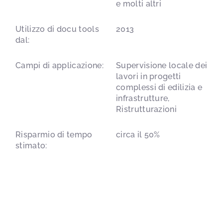
e molti altri
Utilizzo di docu tools
2013
dal:
Campi di applicazione:
Supervisione locale dei
lavori in progetti
complessi di edilizia e
infrastrutture,
Ristrutturazioni
Risparmio di tempo
circa il 50%
stimato: