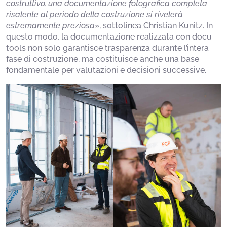
costruttivo, una documentazione fotografica completa
risalente al periodo della costruzione si rivelerà
estremamente preziosa»
, sottolinea Christian Kunitz. In
questo modo, la documentazione realizzata con docu
tools non solo garantisce trasparenza durante l’intera
fase di costruzione, ma costituisce anche una base
fondamentale per valutazioni e decisioni successive.