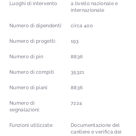
Luoghi di intervento
a livello nazionale e
internazionale
Numero di dipendenti:
circa 400
Numero di progetti:
193
Numero di pin
8836
Numero di compiti
35321
Numero di piani:
8836
Numero di
7224
segnalazioni:
Funzioni utilizzate:
Documentazione del
cantiere e verifica dei