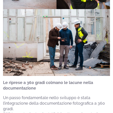
Le riprese a 360 gradi colmano le lacune nella
documentazione
Un passo fondamentale nello sviluppo è stata
l’integrazione della documentazione fotografica a 360
gradi.