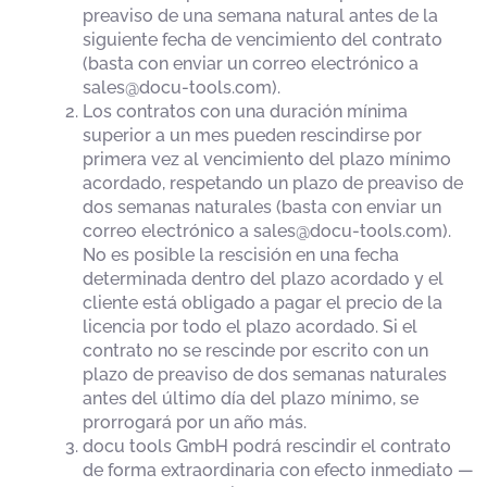
preaviso de una semana natural antes de la
siguiente fecha de vencimiento del contrato
(basta con enviar un correo electrónico a
sales@docu-tools.com).
Los contratos con una duración mínima
superior a un mes pueden rescindirse por
primera vez al vencimiento del plazo mínimo
acordado, respetando un plazo de preaviso de
dos semanas naturales (basta con enviar un
correo electrónico a sales@docu-tools.com).
No es posible la rescisión en una fecha
determinada dentro del plazo acordado y el
cliente está obligado a pagar el precio de la
licencia por todo el plazo acordado. Si el
contrato no se rescinde por escrito con un
plazo de preaviso de dos semanas naturales
antes del último día del plazo mínimo, se
prorrogará por un año más.
docu tools GmbH podrá rescindir el contrato
de forma extraordinaria con efecto inmediato —