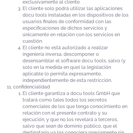
exclusivamente al cliente.
El cliente solo podrá utilizar las aplicaciones
docu tools instaladas en los dispositivos de los
usuarios finales de conformidad con las
especificaciones de dichos servicios y
únicamente en relación con los servicios en
cuestión.
El cliente no está autorizado a realizar
ingeniería inversa, descomponer o
desensamblar el software docu tools, salvo (y
solo en la medida en que) la legislación
aplicable lo permita expresamente,
independientemente de esta restricción.
confidencialidad
El cliente garantiza a docu tools GmbH que
tratará como tales todos los secretos
comerciales de los que tenga conocimiento en
relación con el presente contrato y su
ejecución, y que no los revelará a terceros,
salvo que sean de dominio público, que el
destinatario ya los conociera previamente sin