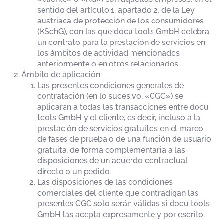
sentido del artículo 1, apartado 2, de la Ley
austriaca de protección de los consumidores
(KSchG), con las que docu tools GmbH celebra
un contrato para la prestación de servicios en
los ámbitos de actividad mencionados
anteriormente o en otros relacionados.
Ámbito de aplicación
Las presentes condiciones generales de
contratación (en lo sucesivo, «CGC») se
aplicarán a todas las transacciones entre docu
tools GmbH y el cliente, es decir, incluso a la
prestación de servicios gratuitos en el marco
de fases de prueba o de una función de usuario
gratuita, de forma complementaria a las
disposiciones de un acuerdo contractual
directo o un pedido.
Las disposiciones de las condiciones
comerciales del cliente que contradigan las
presentes CGC solo serán válidas si docu tools
GmbH las acepta expresamente y por escrito.