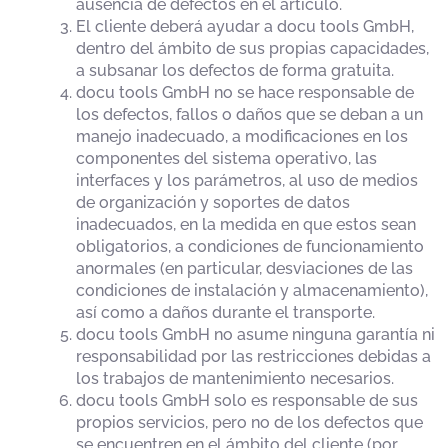
ausencia de defectos en el artículo.
El cliente deberá ayudar a docu tools GmbH,
dentro del ámbito de sus propias capacidades,
a subsanar los defectos de forma gratuita.
docu tools GmbH no se hace responsable de
los defectos, fallos o daños que se deban a un
manejo inadecuado, a modificaciones en los
componentes del sistema operativo, las
interfaces y los parámetros, al uso de medios
de organización y soportes de datos
inadecuados, en la medida en que estos sean
obligatorios, a condiciones de funcionamiento
anormales (en particular, desviaciones de las
condiciones de instalación y almacenamiento),
así como a daños durante el transporte.
docu tools GmbH no asume ninguna garantía ni
responsabilidad por las restricciones debidas a
los trabajos de mantenimiento necesarios.
docu tools GmbH solo es responsable de sus
propios servicios, pero no de los defectos que
se encuentren en el ámbito del cliente (por