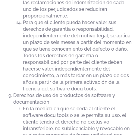
las reclamaciones de indemnización de cada
uno de los perjudicados se reducirán
proporcionalmente.
Para que el cliente pueda hacer valer sus
derechos de garantía o responsabilidad,
independientemente del motivo legal, se aplica
un plazo de seis meses a partir del momento en
que se tiene conocimiento del defecto o daño.
Todos los derechos de garantía o
responsabilidad por parte del cliente deben
hacerse valer, independientemente del
conocimiento, a más tardar en un plazo de dos
años a partir de la primera activación de la
licencia del software docu tools.
Derechos de uso de productos de software y
documentación
En la medida en que se ceda al cliente el
software docu tools o se le permita su uso, el
cliente tendrá el derecho no exclusivo,
intransferible, no sublicenciable y revocable en