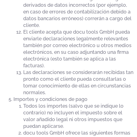
derivados de datos incorrectos (por ejemplo,
en caso de errores de contabilización debido a
datos bancarios erróneos) correrán a cargo del
cliente.
El cliente acepta que docu tools GmbH pueda
enviarle declaraciones legalmente relevantes
también por correo electrónico u otros medios
electrónicos, en su caso adjuntando una firma
electrónica (esto también se aplica a las
facturas).
Las declaraciones se considerarán recibidas tan
pronto como el cliente pueda consultarlas o
tomar conocimiento de ellas en circunstancias
normales.
Importes y condiciones de pago
Todos los importes (salvo que se indique lo
contrario) no incluyen el impuesto sobre el
valor añadido legal ni otros impuestos que
puedan aplicarse.
docu tools GmbH ofrece las siguientes formas