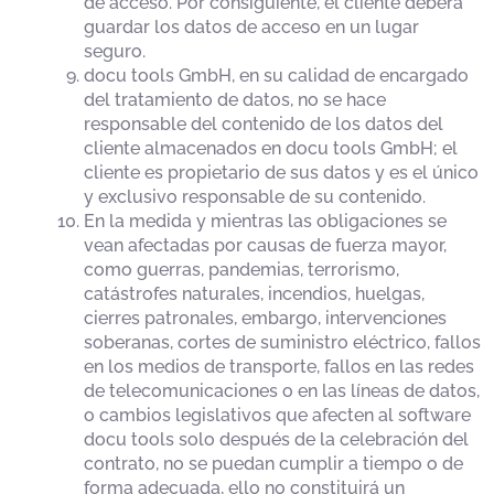
de acceso. Por consiguiente, el cliente deberá
guardar los datos de acceso en un lugar
seguro.
docu tools GmbH, en su calidad de encargado
del tratamiento de datos, no se hace
responsable del contenido de los datos del
cliente almacenados en docu tools GmbH; el
cliente es propietario de sus datos y es el único
y exclusivo responsable de su contenido.
En la medida y mientras las obligaciones se
vean afectadas por causas de fuerza mayor,
como guerras, pandemias, terrorismo,
catástrofes naturales, incendios, huelgas,
cierres patronales, embargo, intervenciones
soberanas, cortes de suministro eléctrico, fallos
en los medios de transporte, fallos en las redes
de telecomunicaciones o en las líneas de datos,
o cambios legislativos que afecten al software
docu tools solo después de la celebración del
contrato, no se puedan cumplir a tiempo o de
forma adecuada, ello no constituirá un