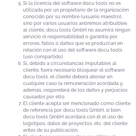
Si la licencia del software docu tools no es
utilizada por un propietario de la organización
conocido por su nombre (usuario maestro),
sino por varios usuarios anónimos atribuibles
al cliente, docu tools GmbH no asumirá ningún
servicio ni responsabilidad o garantía por
errores, fallos o daños que se produzcan en
relación con el uso del software docu tools
(uso compartido).
Si, debido a circunstancias imputables al
cliente, fuera necesario bloquear el software
docu tools, el cliente deberá abonar en
cualquier caso la remuneración acordada y,
además, responderá de los daños y perjuicios
causados por ello.
El cliente acepta ser mencionado como cliente
de referencia por docu tools GmbH, si bien
docu tools GmbH acordará con él el uso de
logotipos, datos de proyectos, etc. del cliente
antes de su publicación.