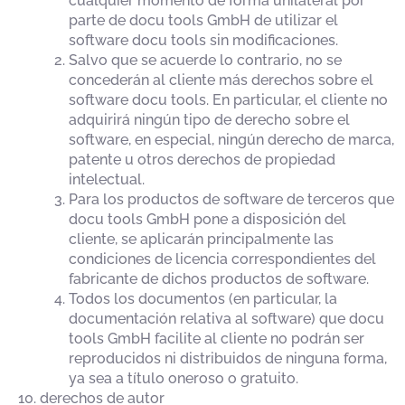
cualquier momento de forma unilateral por
parte de docu tools GmbH de utilizar el
software docu tools sin modificaciones.
Salvo que se acuerde lo contrario, no se
concederán al cliente más derechos sobre el
software docu tools. En particular, el cliente no
adquirirá ningún tipo de derecho sobre el
software, en especial, ningún derecho de marca,
patente u otros derechos de propiedad
intelectual.
Para los productos de software de terceros que
docu tools GmbH pone a disposición del
cliente, se aplicarán principalmente las
condiciones de licencia correspondientes del
fabricante de dichos productos de software.
Todos los documentos (en particular, la
documentación relativa al software) que docu
tools GmbH facilite al cliente no podrán ser
reproducidos ni distribuidos de ninguna forma,
ya sea a título oneroso o gratuito.
derechos de autor