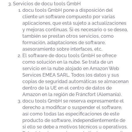
Servicios de docu tools GmbH
docu tools GmbH pone a disposición del
cliente un software compuesto por varias
aplicaciones, que está sujeto a actualizaciones
y mejoras continuas. Si es necesario o se desea,
también se prestan otros servicios, como
formación, adaptaciones de software,
asesoramiento sobre interfaces, etc.
El software de docu tools GmbH se ofrece
como solución en la nube. Se trata de un
servicio en la nube alojado en Amazon Web
Services EMEA SARL. Todos los datos y sus
copias de seguridad automáticas se almacenan
dentro de la UE en el centro de datos de
Amazon en la región de Fráncfort (Alemania).
docu tools GmbH se reserva expresamente el
derecho a modificar o suspender el software,
así como todas las especificaciones de este
producto de software, independientemente de
si ello se debe a motivos técnicos u operativos.