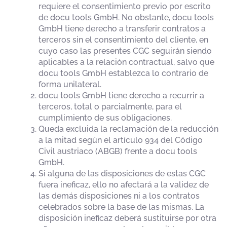
requiere el consentimiento previo por escrito
de docu tools GmbH. No obstante, docu tools
GmbH tiene derecho a transferir contratos a
terceros sin el consentimiento del cliente, en
cuyo caso las presentes CGC seguirán siendo
aplicables a la relación contractual, salvo que
docu tools GmbH establezca lo contrario de
forma unilateral.
docu tools GmbH tiene derecho a recurrir a
terceros, total o parcialmente, para el
cumplimiento de sus obligaciones.
Queda excluida la reclamación de la reducción
a la mitad según el artículo 934 del Código
Civil austriaco (ABGB) frente a docu tools
GmbH.
Si alguna de las disposiciones de estas CGC
fuera ineficaz, ello no afectará a la validez de
las demás disposiciones ni a los contratos
celebrados sobre la base de las mismas. La
disposición ineficaz deberá sustituirse por otra