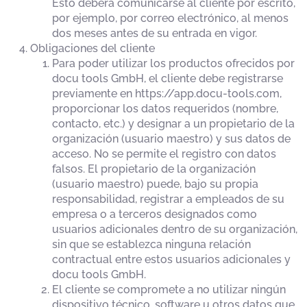
Esto deberá comunicarse al cliente por escrito,
por ejemplo, por correo electrónico, al menos
dos meses antes de su entrada en vigor.
Obligaciones del cliente
Para poder utilizar los productos ofrecidos por
docu tools GmbH, el cliente debe registrarse
previamente en https://app.docu-tools.com,
proporcionar los datos requeridos (nombre,
contacto, etc.) y designar a un propietario de la
organización (usuario maestro) y sus datos de
acceso. No se permite el registro con datos
falsos. El propietario de la organización
(usuario maestro) puede, bajo su propia
responsabilidad, registrar a empleados de su
empresa o a terceros designados como
usuarios adicionales dentro de su organización,
sin que se establezca ninguna relación
contractual entre estos usuarios adicionales y
docu tools GmbH.
El cliente se compromete a no utilizar ningún
dispositivo técnico, software u otros datos que