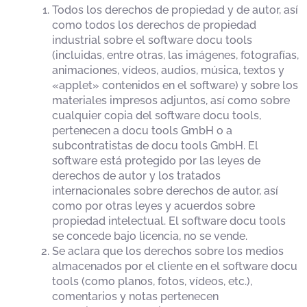
Todos los derechos de propiedad y de autor, así
como todos los derechos de propiedad
industrial sobre el software docu tools
(incluidas, entre otras, las imágenes, fotografías,
animaciones, vídeos, audios, música, textos y
«applet» contenidos en el software) y sobre los
materiales impresos adjuntos, así como sobre
cualquier copia del software docu tools,
pertenecen a docu tools GmbH o a
subcontratistas de docu tools GmbH. El
software está protegido por las leyes de
derechos de autor y los tratados
internacionales sobre derechos de autor, así
como por otras leyes y acuerdos sobre
propiedad intelectual. El software docu tools
se concede bajo licencia, no se vende.
Se aclara que los derechos sobre los medios
almacenados por el cliente en el software docu
tools (como planos, fotos, vídeos, etc.),
comentarios y notas pertenecen