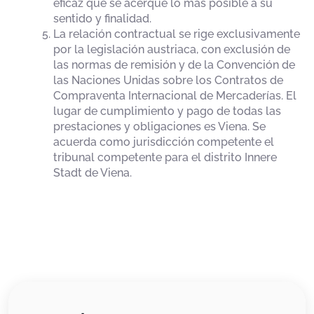
eficaz que se acerque lo más posible a su
sentido y finalidad.
La relación contractual se rige exclusivamente
por la legislación austriaca, con exclusión de
las normas de remisión y de la Convención de
las Naciones Unidas sobre los Contratos de
Compraventa Internacional de Mercaderías. El
lugar de cumplimiento y pago de todas las
prestaciones y obligaciones es Viena. Se
acuerda como jurisdicción competente el
tribunal competente para el distrito Innere
Stadt de Viena.