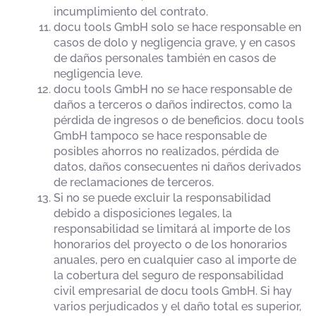
incumplimiento del contrato.
docu tools GmbH solo se hace responsable en
casos de dolo y negligencia grave, y en casos
de daños personales también en casos de
negligencia leve.
docu tools GmbH no se hace responsable de
daños a terceros o daños indirectos, como la
pérdida de ingresos o de beneficios. docu tools
GmbH tampoco se hace responsable de
posibles ahorros no realizados, pérdida de
datos, daños consecuentes ni daños derivados
de reclamaciones de terceros.
Si no se puede excluir la responsabilidad
debido a disposiciones legales, la
responsabilidad se limitará al importe de los
honorarios del proyecto o de los honorarios
anuales, pero en cualquier caso al importe de
la cobertura del seguro de responsabilidad
civil empresarial de docu tools GmbH. Si hay
varios perjudicados y el daño total es superior,