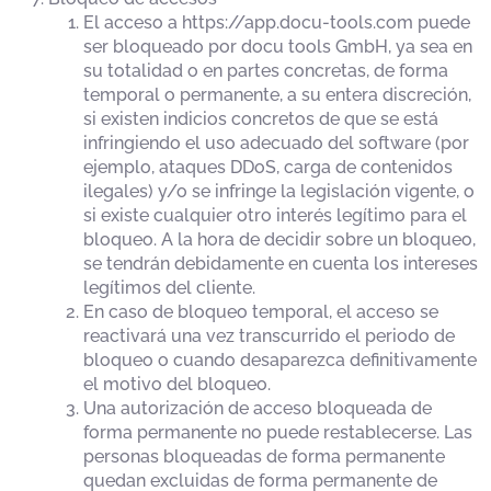
El acceso a https://app.docu-tools.com puede
ser bloqueado por docu tools GmbH, ya sea en
su totalidad o en partes concretas, de forma
temporal o permanente, a su entera discreción,
si existen indicios concretos de que se está
infringiendo el uso adecuado del software (por
ejemplo, ataques DDoS, carga de contenidos
ilegales) y/o se infringe la legislación vigente, o
si existe cualquier otro interés legítimo para el
bloqueo. A la hora de decidir sobre un bloqueo,
se tendrán debidamente en cuenta los intereses
legítimos del cliente.
En caso de bloqueo temporal, el acceso se
reactivará una vez transcurrido el periodo de
bloqueo o cuando desaparezca definitivamente
el motivo del bloqueo.
Una autorización de acceso bloqueada de
forma permanente no puede restablecerse. Las
personas bloqueadas de forma permanente
quedan excluidas de forma permanente de