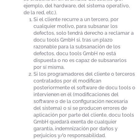
ejemplo, del hardware, del sistema operativo,
de la red, etc.).
Si el cliente recurre a un tercero, por
cualquier motivo, para subsanar los
defectos, solo tendrá derecho a reclamar a
docu tools GmbH si, tras un plazo
razonable para la subsanación de los
defectos, docu tools GmbH no está
dispuesta o no es capaz de subsanarlos
por sí misma.
Si los programadores del cliente o terceros
contratados por él modifican
posteriormente el software de docu tools o
intervienen en él (modificaciones del
software o de la configuración necesaria
del sistema) o si se producen errores de
aplicación por parte del cliente, docu tools
GmbH quedará exenta de cualquier
garantía, indemnización por daños y
perjuicios y/o responsabilidad.