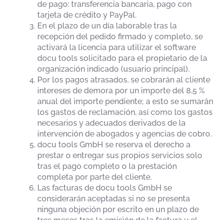
de pago: transferencia bancaria, pago con
tarjeta de crédito y PayPal.
En el plazo de un día laborable tras la
recepción del pedido firmado y completo, se
activará la licencia para utilizar el software
docu tools solicitado para el propietario de la
organización indicado (usuario principal).
Por los pagos atrasados, se cobrarán al cliente
intereses de demora por un importe del 8,5 %
anual del importe pendiente; a esto se sumarán
los gastos de reclamación, así como los gastos
necesarios y adecuados derivados de la
intervención de abogados y agencias de cobro.
docu tools GmbH se reserva el derecho a
prestar o entregar sus propios servicios solo
tras el pago completo o la prestación
completa por parte del cliente.
Las facturas de docu tools GmbH se
considerarán aceptadas si no se presenta
ninguna objeción por escrito en un plazo de