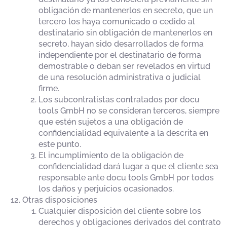
obligación de mantenerlos en secreto, que un
tercero los haya comunicado o cedido al
destinatario sin obligación de mantenerlos en
secreto, hayan sido desarrollados de forma
independiente por el destinatario de forma
demostrable o deban ser revelados en virtud
de una resolución administrativa o judicial
firme.
Los subcontratistas contratados por docu
tools GmbH no se consideran terceros, siempre
que estén sujetos a una obligación de
confidencialidad equivalente a la descrita en
este punto.
El incumplimiento de la obligación de
confidencialidad dará lugar a que el cliente sea
responsable ante docu tools GmbH por todos
los daños y perjuicios ocasionados.
Otras disposiciones
Cualquier disposición del cliente sobre los
derechos y obligaciones derivados del contrato