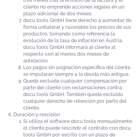
tres meses tras la emisión de la factura y el
cliente no emprende acciones legales en un
plazo adicional de dos meses.
docu tools GmbH tiene derecho a aumentar de
forma unilateral y razonable los precios de sus
productos, tomando como referencia la
evolución de la tasa de inflación en Austria.
docu tools GmbH informará al cliente al
respecto con al menos dos meses de
antelación.
Los pagos sin asignación específica del cliente
se imputarán siempre a la deuda más antigua.
Queda excluida cualquier compensación por
parte del cliente con reclamaciones contra
docu tools GmbH. También queda excluido
cualquier derecho de retención por parte del
cliente.
Duración y rescisión
Si utiliza el software docu tools mensualmente,
el cliente puede rescindir el contrato con docu
tools GmbH por escrito con un plazo de