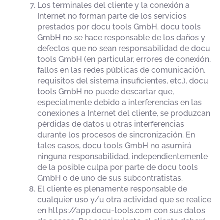
Los terminales del cliente y la conexión a
Internet no forman parte de los servicios
prestados por docu tools GmbH. docu tools
GmbH no se hace responsable de los daños y
defectos que no sean responsabilidad de docu
tools GmbH (en particular, errores de conexión,
fallos en las redes públicas de comunicación,
requisitos del sistema insuficientes, etc.). docu
tools GmbH no puede descartar que,
especialmente debido a interferencias en las
conexiones a Internet del cliente, se produzcan
pérdidas de datos u otras interferencias
durante los procesos de sincronización. En
tales casos, docu tools GmbH no asumirá
ninguna responsabilidad, independientemente
de la posible culpa por parte de docu tools
GmbH o de uno de sus subcontratistas.
El cliente es plenamente responsable de
cualquier uso y/u otra actividad que se realice
en https://app.docu-tools.com con sus datos