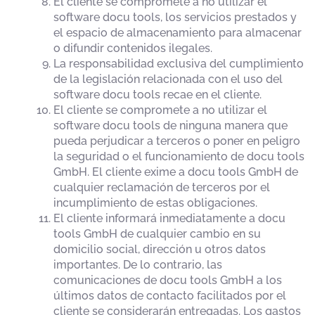
El cliente se compromete a no utilizar el
software docu tools, los servicios prestados y
el espacio de almacenamiento para almacenar
o difundir contenidos ilegales.
La responsabilidad exclusiva del cumplimiento
de la legislación relacionada con el uso del
software docu tools recae en el cliente.
El cliente se compromete a no utilizar el
software docu tools de ninguna manera que
pueda perjudicar a terceros o poner en peligro
la seguridad o el funcionamiento de docu tools
GmbH. El cliente exime a docu tools GmbH de
cualquier reclamación de terceros por el
incumplimiento de estas obligaciones.
El cliente informará inmediatamente a docu
tools GmbH de cualquier cambio en su
domicilio social, dirección u otros datos
importantes. De lo contrario, las
comunicaciones de docu tools GmbH a los
últimos datos de contacto facilitados por el
cliente se considerarán entregadas. Los gastos