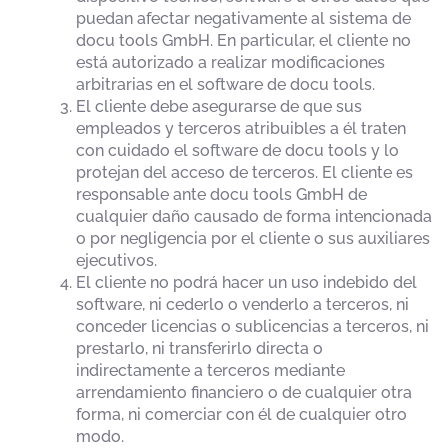
puedan afectar negativamente al sistema de
docu tools GmbH. En particular, el cliente no
está autorizado a realizar modificaciones
arbitrarias en el software de docu tools.
El cliente debe asegurarse de que sus
empleados y terceros atribuibles a él traten
con cuidado el software de docu tools y lo
protejan del acceso de terceros. El cliente es
responsable ante docu tools GmbH de
cualquier daño causado de forma intencionada
o por negligencia por el cliente o sus auxiliares
ejecutivos.
El cliente no podrá hacer un uso indebido del
software, ni cederlo o venderlo a terceros, ni
conceder licencias o sublicencias a terceros, ni
prestarlo, ni transferirlo directa o
indirectamente a terceros mediante
arrendamiento financiero o de cualquier otra
forma, ni comerciar con él de cualquier otro
modo.