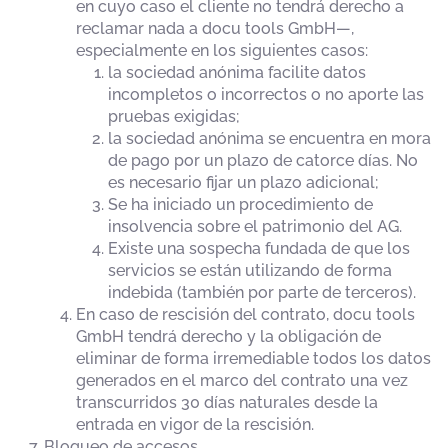
en cuyo caso el cliente no tendrá derecho a
reclamar nada a docu tools GmbH—,
especialmente en los siguientes casos:
la sociedad anónima facilite datos
incompletos o incorrectos o no aporte las
pruebas exigidas;
la sociedad anónima se encuentra en mora
de pago por un plazo de catorce días. No
es necesario fijar un plazo adicional;
Se ha iniciado un procedimiento de
insolvencia sobre el patrimonio del AG.
Existe una sospecha fundada de que los
servicios se están utilizando de forma
indebida (también por parte de terceros).
En caso de rescisión del contrato, docu tools
GmbH tendrá derecho y la obligación de
eliminar de forma irremediable todos los datos
generados en el marco del contrato una vez
transcurridos 30 días naturales desde la
entrada en vigor de la rescisión.
Bloqueo de accesos