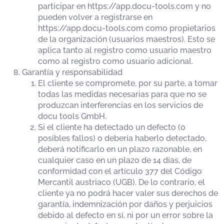
participar en https://app.docu-tools.com y no
pueden volver a registrarse en
https://app.docu-tools.com como propietarios
de la organización (usuarios maestros). Esto se
aplica tanto al registro como usuario maestro
como al registro como usuario adicional.
Garantía y responsabilidad
El cliente se compromete, por su parte, a tomar
todas las medidas necesarias para que no se
produzcan interferencias en los servicios de
docu tools GmbH.
Si el cliente ha detectado un defecto (o
posibles fallos) o debería haberlo detectado,
deberá notificarlo en un plazo razonable, en
cualquier caso en un plazo de 14 días, de
conformidad con el artículo 377 del Código
Mercantil austriaco (UGB). De lo contrario, el
cliente ya no podrá hacer valer sus derechos de
garantía, indemnización por daños y perjuicios
debido al defecto en sí, ni por un error sobre la