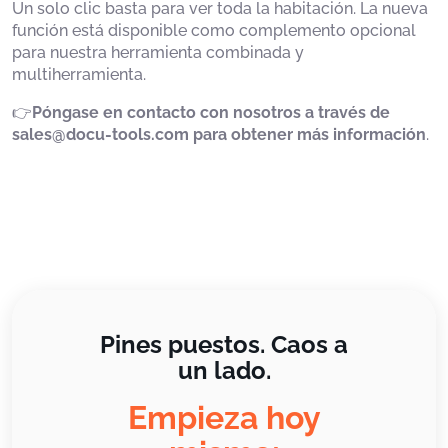
Un solo clic basta para ver toda la habitación. La nueva
función está disponible como complemento opcional
para nuestra herramienta combinada y
multiherramienta.
👉
Póngase en contacto con nosotros a través de
sales@docu-tools.com para obtener más información
.
Pines puestos. Caos a
un lado.
Empieza hoy