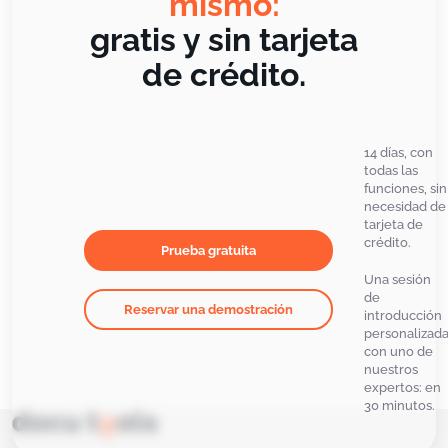
mismo:
gratis y sin tarjeta
de crédito.
14 días, con
todas las
funciones, sin
necesidad de
tarjeta de
crédito.
Prueba gratuita
Una sesión
de
Reservar una demostración
introducción
personalizad
con uno de
nuestros
expertos: en
30 minutos.