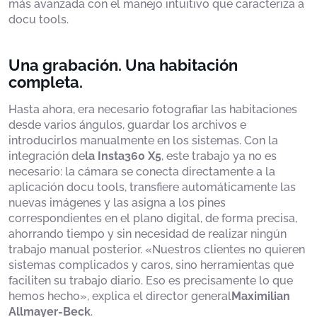
más avanzada con el manejo intuitivo que caracteriza a
docu tools.
Una grabación. Una habitación
completa.
Hasta ahora, era necesario fotografiar las habitaciones
desde varios ángulos, guardar los archivos e
introducirlos manualmente en los sistemas. Con la
integración de
la Insta360 X5
, este trabajo ya no es
necesario: la cámara se conecta directamente a la
aplicación docu tools, transfiere automáticamente las
nuevas imágenes y las asigna a los pines
correspondientes en el plano digital, de forma precisa,
ahorrando tiempo y sin necesidad de realizar ningún
trabajo manual posterior. «Nuestros clientes no quieren
sistemas complicados y caros, sino herramientas que
faciliten su trabajo diario. Eso es precisamente lo que
hemos hecho», explica el director general
Maximilian
Allmayer-Beck
.