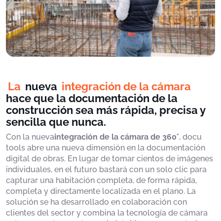
La
nueva
integración de la cámara
hace que la documentación de la
construcción sea más rápida, precisa y
sencilla que nunca.
Con la nueva
integración de la cámara de 360°
, docu
tools abre una nueva dimensión en la documentación
digital de obras. En lugar de tomar cientos de imágenes
individuales, en el futuro bastará con un solo clic para
capturar una habitación completa, de forma rápida,
completa y directamente localizada en el plano. La
solución se ha desarrollado en colaboración con
clientes del sector y combina la tecnología de cámara