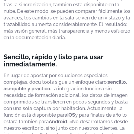
tras la sincronización, también está disponible en la
nube. De este modo, se pueden comparar fácilmente los
avances, los cambios en la sala se ven de un vistazo y la
trazabilidad aumenta considerablemente. El resultado:
más visión general, más transparencia y menos esfuerzo
en la documentación diaria.
Sencillo, rápido y listo para usar
inmediatamente.
En lugar de apostar por soluciones especiales
complejas, docu tools sigue un enfoque claro:
sencillo,
asequible y práctico.
La integración funciona sin
necesidad de formación adicional, los datos de imagen
comprimidos se transfieren en pocos segundos y basta
con una sola captura por habitación. Actualmente, la
función está disponible para
iOS
y para finales de año lo
estará también para
Android
. «No desarrollamos desde
nuestro escritorio, sino junto con nuestros clientes. La