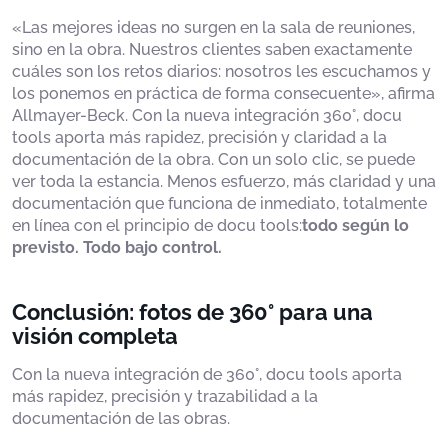
«Las mejores ideas no surgen en la sala de reuniones,
sino en la obra. Nuestros clientes saben exactamente
cuáles son los retos diarios: nosotros les escuchamos y
los ponemos en práctica de forma consecuente», afirma
Allmayer-Beck. Con la nueva integración 360°, docu
tools aporta más rapidez, precisión y claridad a la
documentación de la obra. Con un solo clic, se puede
ver toda la estancia. Menos esfuerzo, más claridad y una
documentación que funciona de inmediato, totalmente
en línea con el principio de docu tools:
todo según lo
previsto. Todo bajo control.
Conclusión: fotos de 360° para una
visión completa
Con la nueva integración de 360°, docu tools aporta
más rapidez, precisión y trazabilidad a la
documentación de las obras.