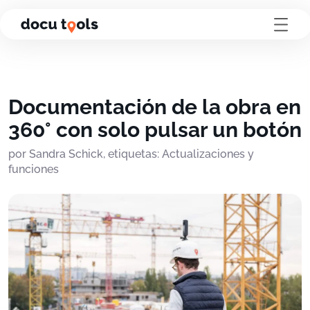
Ir al contenido de la página
Documentación de la obra en
360° con solo pulsar un botón
por Sandra Schick, etiquetas: Actualizaciones y
funciones