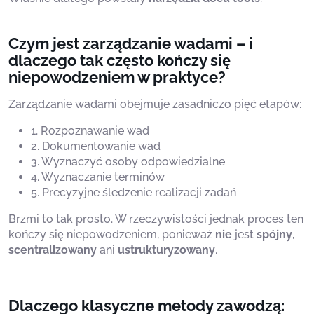
Czym jest zarządzanie wadami – i
dlaczego tak często kończy się
niepowodzeniem w praktyce?
Zarządzanie wadami obejmuje zasadniczo pięć etapów:
1. Rozpoznawanie wad
2. Dokumentowanie wad
3. Wyznaczyć osoby odpowiedzialne
4. Wyznaczanie terminów
5. Precyzyjne śledzenie realizacji zadań
Brzmi to tak prosto. W rzeczywistości jednak proces ten
kończy się niepowodzeniem, ponieważ
nie
jest
spójny
,
scentralizowany
ani
ustrukturyzowany
.
Dlaczego klasyczne metody zawodzą: