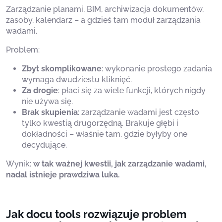
Zarządzanie planami, BIM, archiwizacja dokumentów,
zasoby, kalendarz – a gdzieś tam moduł zarządzania
wadami.
Problem:
Zbyt skomplikowane
: wykonanie prostego zadania
wymaga dwudziestu kliknięć.
Za drogie
: płaci się za wiele funkcji, których nigdy
nie używa się.
Brak skupienia
: zarządzanie wadami jest często
tylko kwestią drugorzędną. Brakuje głębi i
dokładności – właśnie tam, gdzie byłyby one
decydujące.
Wynik:
w tak ważnej kwestii, jak zarządzanie wadami,
nadal istnieje prawdziwa luka.
Jak docu tools rozwiązuje problem