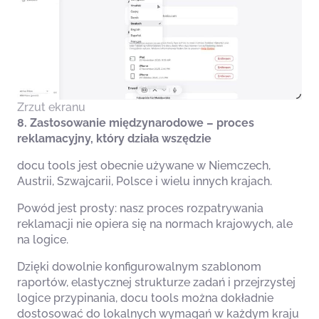
Zrzut ekranu
8. Zastosowanie międzynarodowe – proces
reklamacyjny, który działa wszędzie
docu tools jest obecnie używane w Niemczech,
Austrii, Szwajcarii, Polsce i wielu innych krajach.
Powód jest prosty: nasz proces rozpatrywania
reklamacji nie opiera się na normach krajowych, ale
na logice.
Dzięki dowolnie konfigurowalnym szablonom
raportów, elastycznej strukturze zadań i przejrzystej
logice przypinania, docu tools można dokładnie
dostosować do lokalnych wymagań w każdym kraju