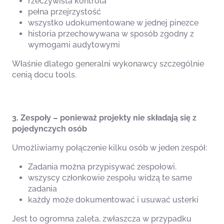
rzeczywista kontrola
pełna przejrzystość
wszystko udokumentowane w jednej pinezce
historia przechowywana w sposób zgodny z
wymogami audytowymi
Właśnie dlatego generalni wykonawcy szczególnie
cenią docu tools.
3. Zespoły – ponieważ projekty nie składają się z
pojedynczych osób
Umożliwiamy połączenie kilku osób w jeden zespół:
Zadania można przypisywać zespołowi.
wszyscy członkowie zespołu widzą te same
zadania
każdy może dokumentować i usuwać usterki
Jest to ogromna zaleta, zwłaszcza w przypadku