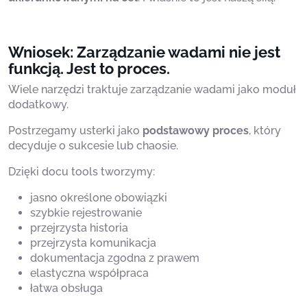
Wniosek: Zarządzanie wadami nie jest
funkcją. Jest to proces.
Wiele narzędzi traktuje zarządzanie wadami jako moduł
dodatkowy.
Postrzegamy usterki jako
podstawowy proces
, który
decyduje o sukcesie lub chaosie.
Dzięki docu tools tworzymy:
jasno określone obowiązki
szybkie rejestrowanie
przejrzysta historia
przejrzysta komunikacja
dokumentacja zgodna z prawem
elastyczna współpraca
łatwa obsługa