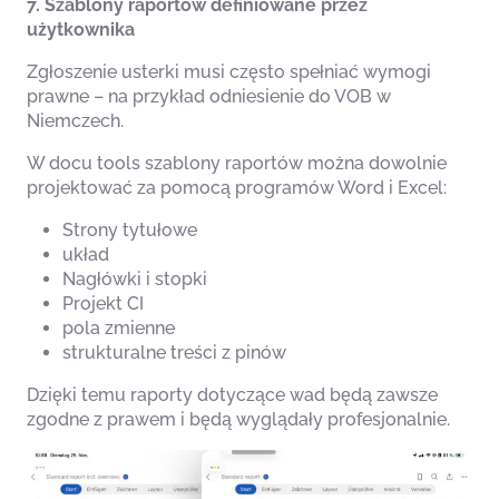
7. Szablony raportów definiowane przez
użytkownika
Zgłoszenie usterki musi często spełniać wymogi
prawne – na przykład odniesienie do VOB w
Niemczech.
W docu tools szablony raportów można dowolnie
projektować za pomocą programów Word i Excel:
Strony tytułowe
układ
Nagłówki i stopki
Projekt CI
pola zmienne
strukturalne treści z pinów
Dzięki temu raporty dotyczące wad będą zawsze
zgodne z prawem i będą wyglądały profesjonalnie.