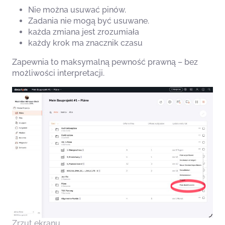
Nie można usuwać pinów.
Zadania nie mogą być usuwane.
każda zmiana jest zrozumiała
każdy krok ma znacznik czasu
Zapewnia to maksymalną pewność prawną – bez
możliwości interpretacji.
Zrzut ekranu