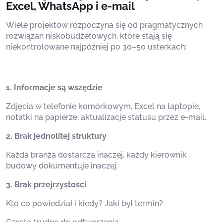
Excel, WhatsApp i e-mail
Wiele projektów rozpoczyna się od pragmatycznych
rozwiązań niskobudżetowych, które stają się
niekontrolowane najpóźniej po 30–50 usterkach:
1. Informacje są wszędzie
Zdjęcia w telefonie komórkowym, Excel na laptopie,
notatki na papierze, aktualizacje statusu przez e-mail.
2. Brak jednolitej struktury
Każda branża dostarcza inaczej, każdy kierownik
budowy dokumentuje inaczej.
3. Brak przejrzystości
Kto co powiedział i kiedy? Jaki był termin?