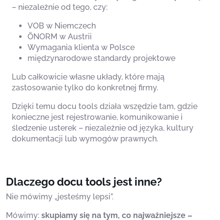
– niezależnie od tego, czy:
VOB w Niemczech
ÖNORM w Austrii
Wymagania klienta w Polsce
międzynarodowe standardy projektowe
Lub całkowicie własne układy, które mają
zastosowanie tylko do konkretnej firmy.
Dzięki temu docu tools działa wszędzie tam, gdzie
konieczne jest rejestrowanie, komunikowanie i
śledzenie usterek – niezależnie od języka, kultury
dokumentacji lub wymogów prawnych.
Dlaczego docu tools jest inne?
Nie mówimy „jesteśmy lepsi”.
Mówimy:
skupiamy się na tym, co najważniejsze –