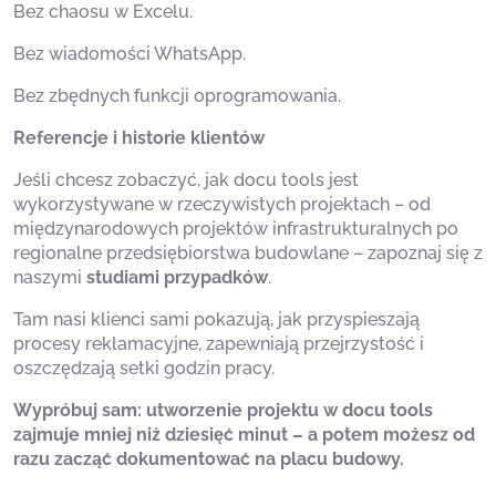
Bez chaosu w Excelu.
Bez wiadomości WhatsApp.
Bez zbędnych funkcji oprogramowania.
Referencje i historie klientów
Jeśli chcesz zobaczyć, jak docu tools jest
wykorzystywane w rzeczywistych projektach – od
międzynarodowych projektów infrastrukturalnych po
regionalne przedsiębiorstwa budowlane – zapoznaj się z
naszymi
studiami przypadków
.
Tam nasi klienci sami pokazują, jak przyspieszają
procesy reklamacyjne, zapewniają przejrzystość i
oszczędzają setki godzin pracy.
Wypróbuj sam: utworzenie projektu w docu tools
zajmuje mniej niż dziesięć minut – a potem możesz od
razu zacząć dokumentować na placu budowy.