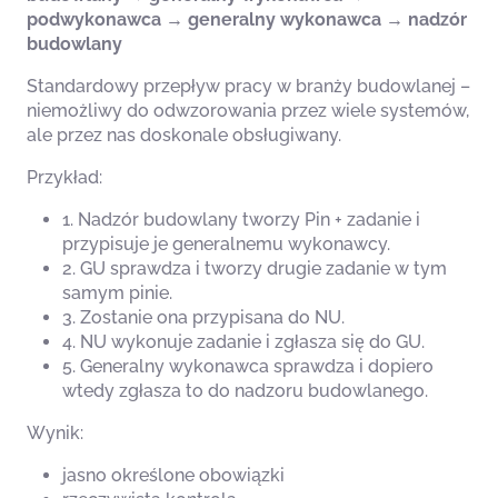
podwykonawca → generalny wykonawca → nadzór
budowlany
Standardowy przepływ pracy w branży budowlanej –
niemożliwy do odwzorowania przez wiele systemów,
ale przez nas doskonale obsługiwany.
Przykład:
1. Nadzór budowlany tworzy Pin + zadanie i
przypisuje je generalnemu wykonawcy.
2. GU sprawdza i tworzy drugie zadanie w tym
samym pinie.
3. Zostanie ona przypisana do NU.
4. NU wykonuje zadanie i zgłasza się do GU.
5. Generalny wykonawca sprawdza i dopiero
wtedy zgłasza to do nadzoru budowlanego.
Wynik:
jasno określone obowiązki