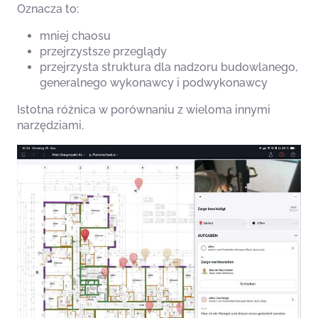
Oznacza to:
mniej chaosu
przejrzystsze przeglądy
przejrzysta struktura dla nadzoru budowlanego,
generalnego wykonawcy i podwykonawcy
Istotna różnica w porównaniu z wieloma innymi
narzędziami.