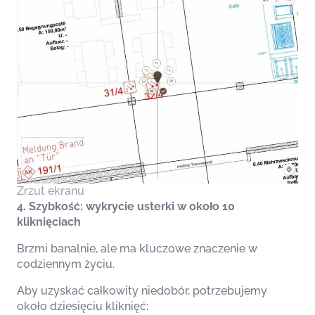
Zrzut ekranu
4. Szybkość: wykrycie usterki w około 10
kliknięciach
Brzmi banalnie, ale ma kluczowe znaczenie w
codziennym życiu.
Aby uzyskać całkowity niedobór, potrzebujemy
około dziesięciu kliknięć: