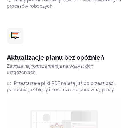
procesów roboczych.
Aktualizacje planu bez opóźnień
Zawsze najnowsza wersja na wszystkich
urządzeniach.
👉 Przestarzałe pliki PDF należą już do przeszłości,
podobnie jak błędy i konieczność ponownej pracy.