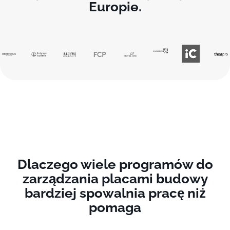
Europie.
Dlaczego wiele programów do
zarządzania placami budowy
bardziej spowalnia pracę niż
pomaga