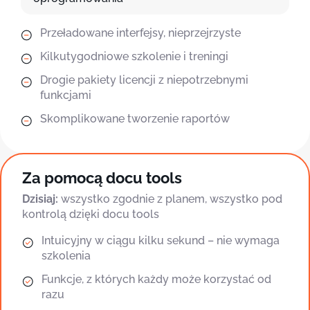
Przeładowane interfejsy, nieprzejrzyste
Kilkutygodniowe szkolenie i treningi
Drogie pakiety licencji z niepotrzebnymi
funkcjami
Skomplikowane tworzenie raportów
Za pomocą docu tools
Dzisiaj:
wszystko zgodnie z planem, wszystko pod
kontrolą dzięki docu tools
Intuicyjny w ciągu kilku sekund – nie wymaga
szkolenia
Funkcje, z których każdy może korzystać od
razu