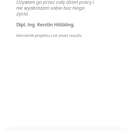
Używam go przez cały dzień pracy i
nie wyobrażam sobie bez niego
życia.
Dipl. Ing. Kerstin Hölbling,
kierownik projektu List smart results