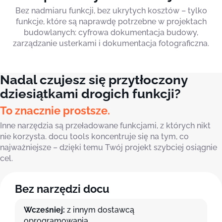
Bez nadmiaru funkcji, bez ukrytych kosztów – tylko
funkcje, które są naprawdę potrzebne w projektach
budowlanych: cyfrowa dokumentacja budowy,
zarządzanie usterkami i dokumentacja fotograficzna.
Nadal czujesz się przytłoczony
dziesiątkami drogich funkcji?
To znacznie prostsze.
Inne narzędzia są przeładowane funkcjami, z których nikt
nie korzysta. docu tools koncentruje się na tym, co
najważniejsze – dzięki temu Twój projekt szybciej osiągnie
cel.
Bez narzędzi docu
Wcześniej:
z innym dostawcą
oprogramowania