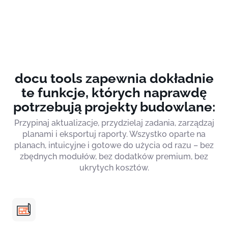
docu tools zapewnia dokładnie
te funkcje, których naprawdę
potrzebują projekty budowlane:
Przypinaj aktualizacje, przydzielaj zadania, zarządzaj
planami i eksportuj raporty. Wszystko oparte na
planach, intuicyjne i gotowe do użycia od razu – bez
zbędnych modułów, bez dodatków premium, bez
ukrytych kosztów.