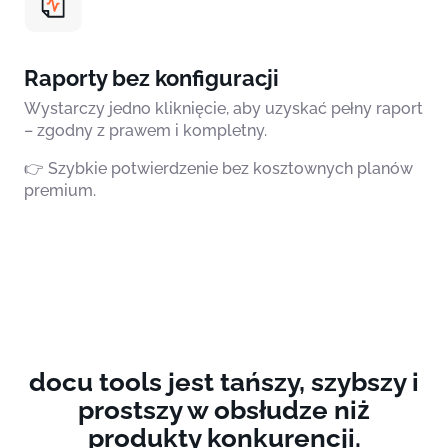
Raporty bez konfiguracji
Wystarczy jedno kliknięcie, aby uzyskać pełny raport
– zgodny z prawem i kompletny.
👉 Szybkie potwierdzenie bez kosztownych planów
premium.
docu tools jest tańszy, szybszy i
prostszy w obsłudze niż
produkty konkurencji.