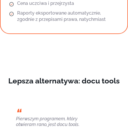
Cena uczciwa i przejrzysta
Raporty eksportowane automatycznie,
zgodnie z przepisami prawa, natychmiast
Lepsza alternatywa: docu tools
Pierwszym programem, który
otwieram rano, jest docu tools.