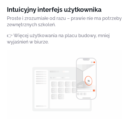
Intuicyjny interfejs użytkownika
Proste i zrozumiałe od razu – prawie nie ma potrzeby
zewnętrznych szkoleń.
👉 Więcej użytkowania na placu budowy, mniej
wyjaśnień w biurze.