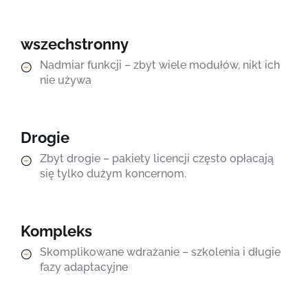
wszechstronny
Nadmiar funkcji – zbyt wiele modułów, nikt ich
nie używa
Drogie
Zbyt drogie – pakiety licencji często opłacają
się tylko dużym koncernom.
Kompleks
Skomplikowane wdrażanie – szkolenia i długie
fazy adaptacyjne